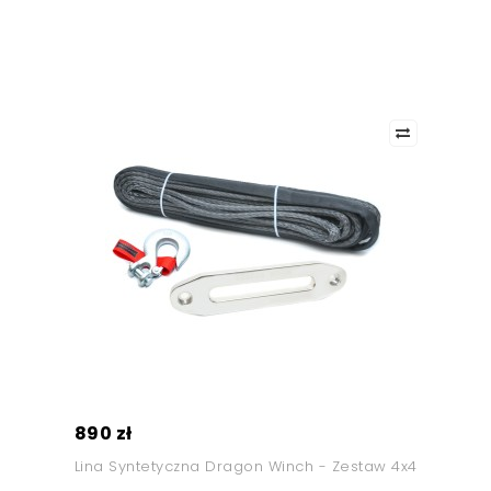
890 zł
Lina Syntetyczna Dragon Winch - Zestaw 4x4