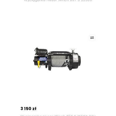
3 150 zł