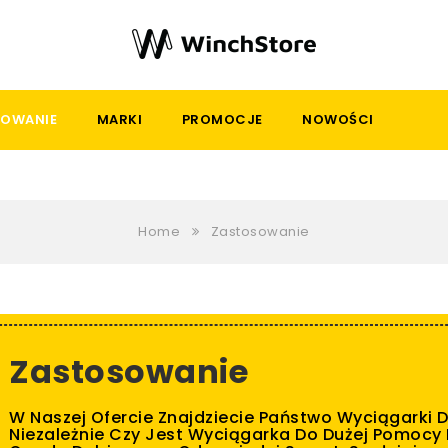
OWANIE
MARKI
PROMOCJE
NOWOŚCI
Home
Zastosowanie
Zastosowanie
W Naszej Ofercie Znajdziecie Państwo Wyciągarki 
Niezależnie Czy Jest Wyciągarka Do Dużej Pomocy