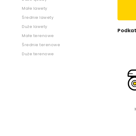
Małe lawety
Średnie lawety
Duże lawety
Podkat
Małe terenowe
Średnie terenowe
Duże terenowe