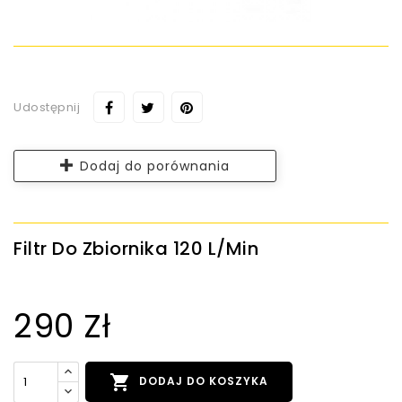
Udostępnij
Dodaj do porównania
Filtr Do Zbiornika 120 L/min
290 Zł

DODAJ DO KOSZYKA