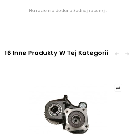
Na razie nie dodano żadnej recenzji.
16 Inne Produkty W Tej Kategorii