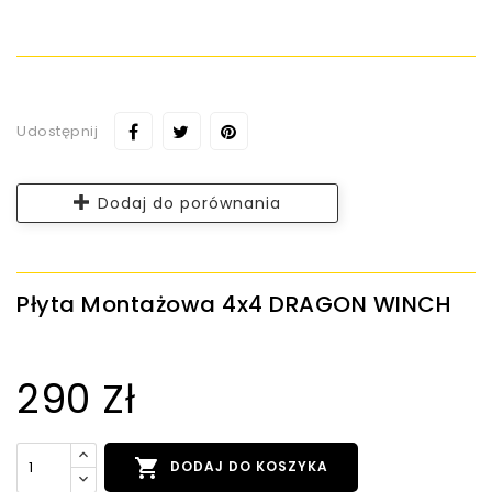
Udostępnij
Dodaj do porównania
Płyta Montażowa 4x4 DRAGON WINCH
290 Zł

DODAJ DO KOSZYKA