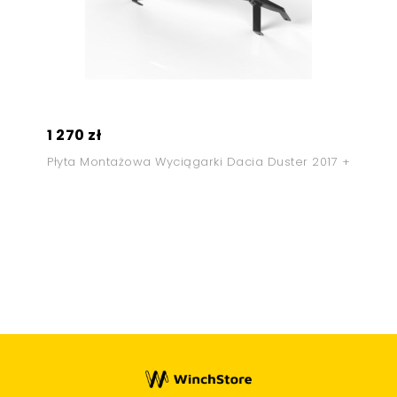
1 270 zł
Płyta Montażowa Wyciągarki Dacia Duster 2017 +