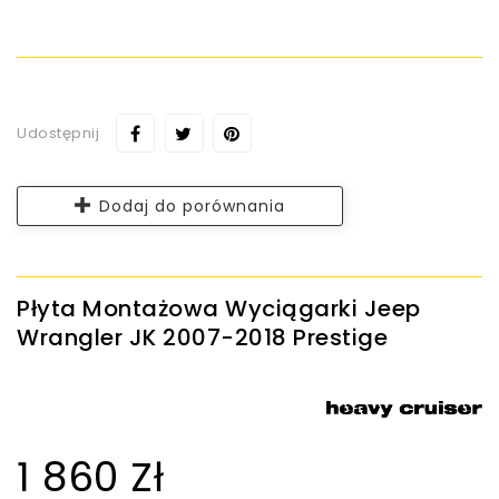
Udostępnij
Dodaj do porównania
Płyta Montażowa Wyciągarki Jeep
Wrangler JK 2007-2018 Prestige
1 860 Zł