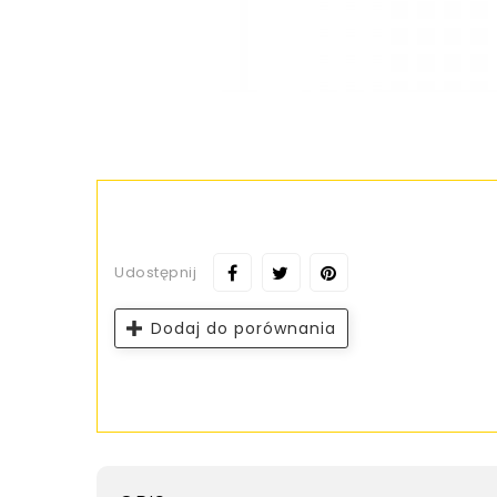
Udostępnij
Dodaj do porównania