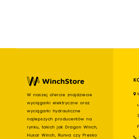
K
W naszej ofercie znajdziecie
wyciągarki elektryczne oraz
wyciągarki hydrauliczne
najlepszych producentów na
rynku, takich jak Dragon Winch,
Husar Winch, Runva czy Presko