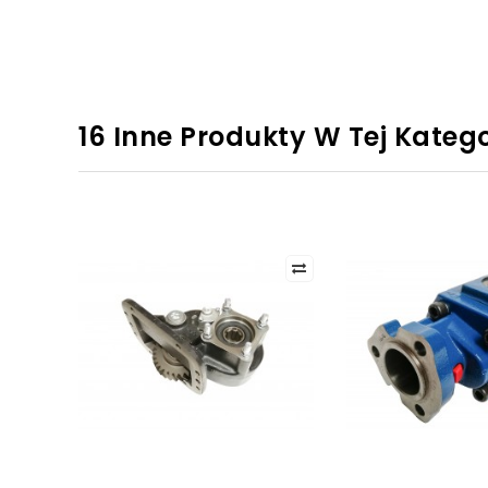
16 Inne Produkty W Tej Katego