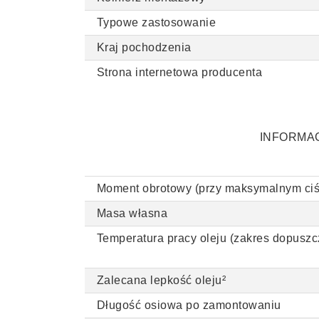
Typowe zastosowanie
Kraj pochodzenia
Strona internetowa producenta
INFORMA
Moment obrotowy (przy maksymalnym ciś
Masa własna
Temperatura pracy oleju (zakres dopuszc
Zalecana lepkość oleju²
Długość osiowa po zamontowaniu