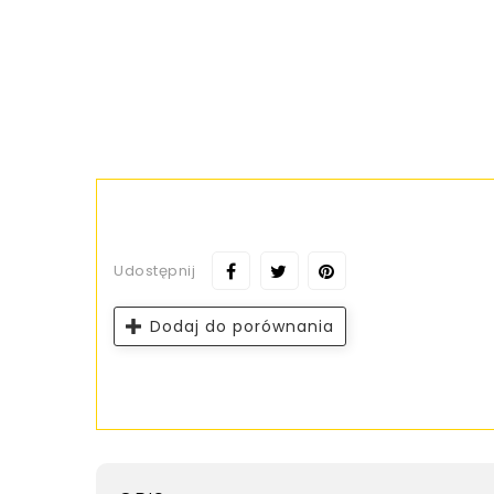
Udostępnij
Dodaj do porównania