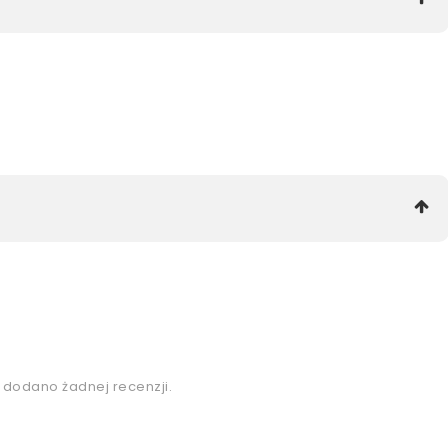
e dodano żadnej recenzji.