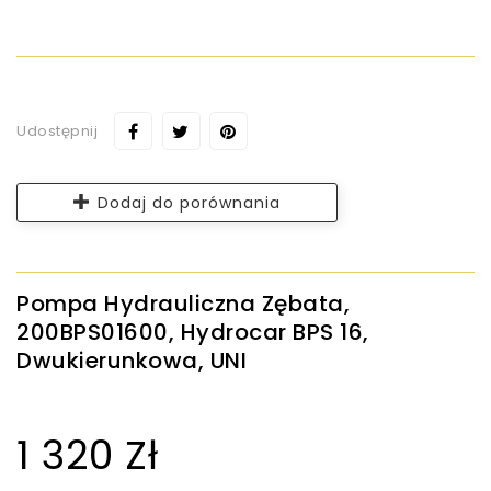
Udostępnij
Dodaj do porównania
Pompa Hydrauliczna Zębata,
200BPS01600, Hydrocar BPS 16,
Dwukierunkowa, UNI
1 320 Zł