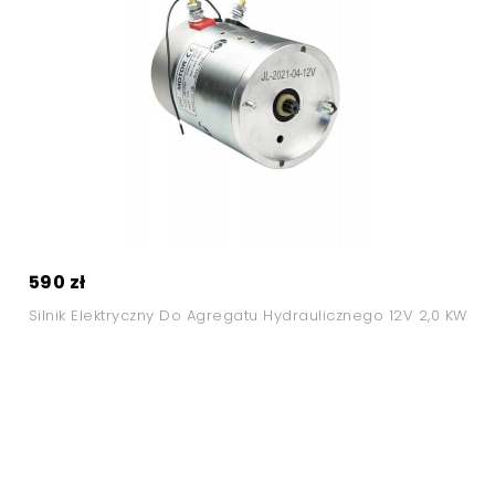
590 zł
Silnik Elektryczny Do Agregatu Hydraulicznego 12V 2,0 KW