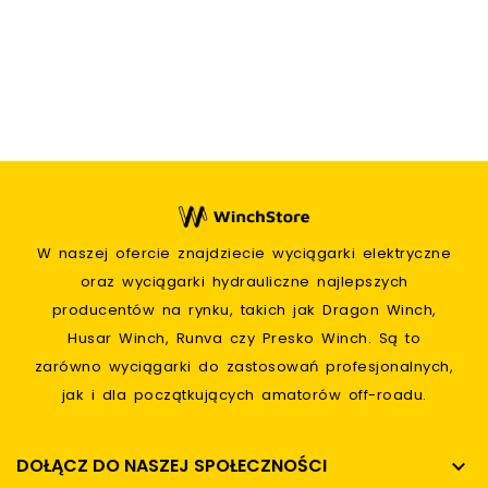
W naszej ofercie znajdziecie wyciągarki elektryczne
oraz wyciągarki hydrauliczne najlepszych
producentów na rynku, takich jak Dragon Winch,
Husar Winch, Runva czy Presko Winch. Są to
zarówno wyciągarki do zastosowań profesjonalnych,
jak i dla początkujących amatorów off-roadu.
DOŁĄCZ DO NASZEJ SPOŁECZNOŚCI
