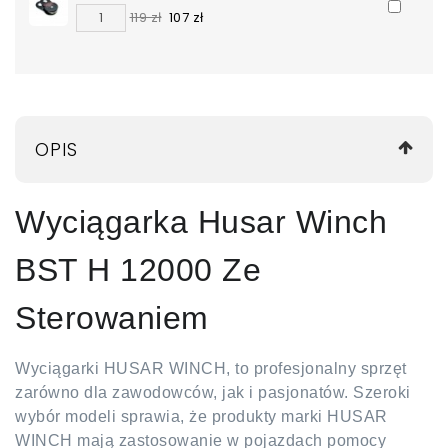
119 zł
107 zł
OPIS
Wyciągarka Husar Winch
BST H 12000 Ze
Sterowaniem
Wyciągarki HUSAR WINCH, to profesjonalny sprzęt
zarówno dla zawodowców, jak i pasjonatów. Szeroki
wybór modeli sprawia, że produkty marki HUSAR
WINCH mają zastosowanie w pojazdach pomocy