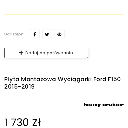
Udostępnij
Dodaj do porównania
Płyta Montażowa Wyciągarki Ford F150
2015-2019
1 730 Zł