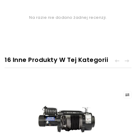
Na razie nie dodano żadnej recenzji.
16 Inne Produkty W Tej Kategorii