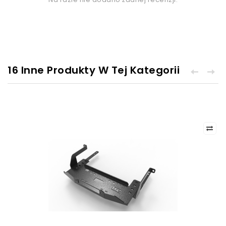
16 Inne Produkty W Tej Kategorii