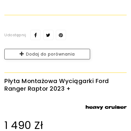
Udostępnij
Dodaj do porównania
Płyta Montażowa Wyciągarki Ford
Ranger Raptor 2023 +
1 490 Zł