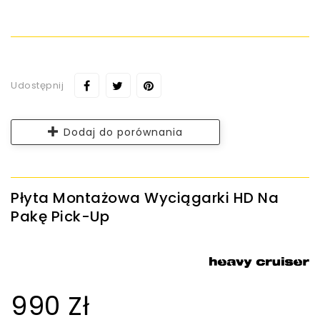
Udostępnij
Dodaj do porównania
Płyta Montażowa Wyciągarki HD Na
Pakę Pick-Up
990 Zł