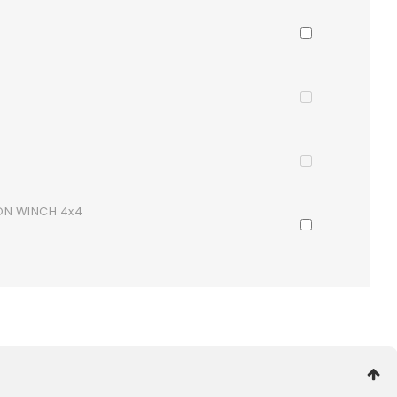
ON WINCH 4x4