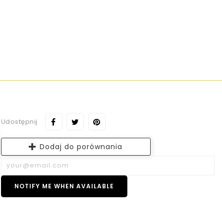
Udostępnij
Dodaj do porównania
NOTIFY ME WHEN AVAILABLE