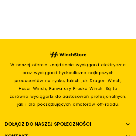
W naszej ofercie znajdziecie wyciągarki elektryczne
oraz wyciągarki hydrauliczne najlepszych
producentów na rynku, takich jak Dragon Winch,
Husar Winch, Runva czy Presko Winch. Są to
zarówno wyciągarki do zastosowań profesjonalnych,
jak i dla początkujących amatorów off-roadu.
DOŁĄCZ DO NASZEJ SPOŁECZNOŚCI
