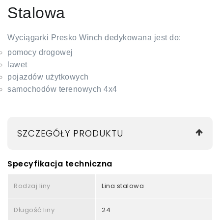
Stalowa
Wyciągarki Presko Winch dedykowana jest do:
pomocy drogowej
lawet
pojazdów użytkowych
samochodów terenowych 4x4
SZCZEGÓŁY PRODUKTU
Specyfikacja techniczna
Rodzaj liny
Lina stalowa
Długość liny
24